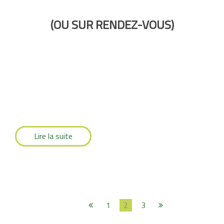
(OU SUR RENDEZ-VOUS)
Lire la suite
1
2
3