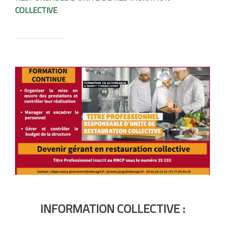
COLLECTIVE
INFORMATION COLLECTIVE :