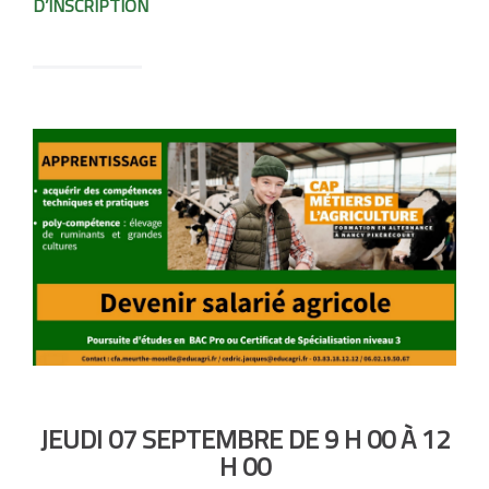
D’INSCRIPTION
JEUDI 07 SEPTEMBRE DE 9 H 00 À 12
H 00