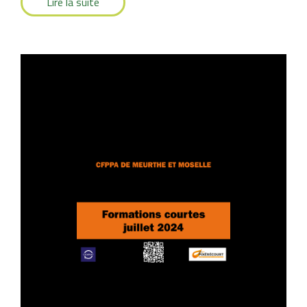
Lire la suite