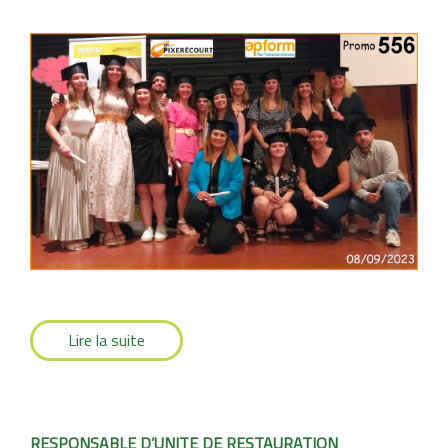
Lire la suite
RESPONSABLE D’UNITE DE RESTAURATION