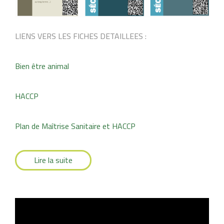
LIENS VERS LES FICHES DETAILLEES :
Bien être animal
HACCP
Plan de Maîtrise Sanitaire et HACCP
Lire la suite