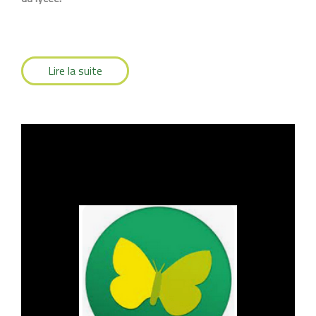
Lire la suite