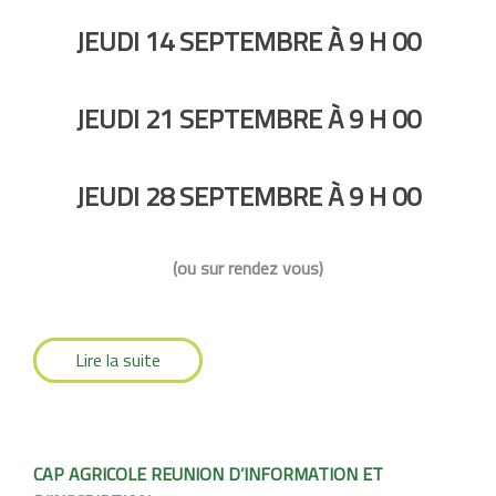
JEUDI 14 SEPTEMBRE À 9 H 00
JEUDI 21 SEPTEMBRE À 9 H 00
JEUDI 28 SEPTEMBRE À 9 H 00
(ou sur rendez vous)
Lire la suite
CAP AGRICOLE REUNION D’INFORMATION ET