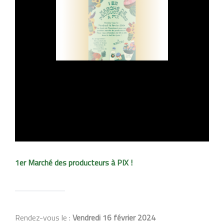
1er Marché des producteurs à PIX !
Rendez-vous le :
Vendredi 16 février 2024