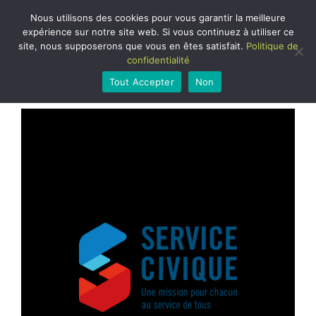
Nous utilisons des cookies pour vous garantir la meilleure expérien
Si vous continuez à utiliser ce site, nous supposerons que vous
ACTUALITÉS
Politique de confidentialité
Tout Accepter
Non