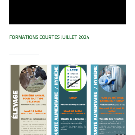
FORMATIONS COURTES JUILLET 2024