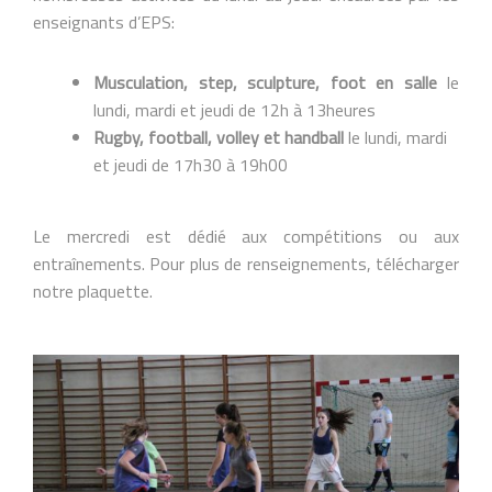
enseignants d’EPS:
Musculation, step, sculpture, foot en salle
le
lundi, mardi et jeudi de 12h à 13heures
Rugby, football, volley et handball
le lundi, mardi
et jeudi de 17h30 à 19h00
Le mercredi est dédié aux compétitions ou aux
entraînements. Pour plus de renseignements, télécharger
notre plaquette.