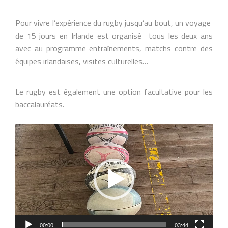
Pour vivre l’expérience du rugby jusqu’au bout, un voyage
de 15 jours en Irlande est organisé tous les deux ans
avec au programme entraînements, matchs contre des
équipes irlandaises, visites culturelles…
Le rugby est également une option facultative pour les
baccalauréats.
Lecteur
vidéo
00:00
03:44