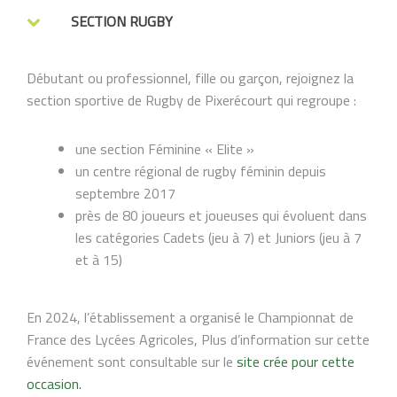
SECTION RUGBY
Débutant ou professionnel, fille ou garçon, rejoignez la
section sportive de Rugby de Pixerécourt qui regroupe :
une section Féminine « Elite »
un centre régional de rugby féminin depuis
septembre 2017
près de 80 joueurs et joueuses qui évoluent dans
les catégories Cadets (jeu à 7) et Juniors (jeu à 7
et à 15)
En 2024, l’établissement a organisé le Championnat de
France des Lycées Agricoles, Plus d’information sur cette
événement sont consultable sur le
site crée pour cette
occasion.