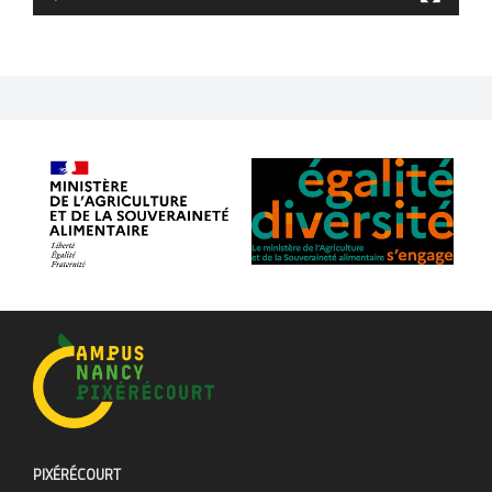
PIXÉRÉCOURT