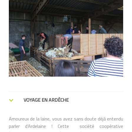
VOYAGE EN ARDÈCHE
Amoureux de la laine, vous avez sans doute déjà entendu
parler d’Ardelaine ! Cette société coopérative