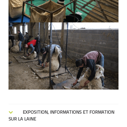
EXPOSITION, INFORMATIONS ET FORMATION
SUR LA LAINE