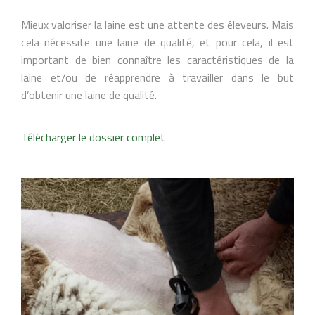
Mieux valoriser la laine est une attente des éleveurs. Mais
cela nécessite une laine de qualité, et pour cela, il est
important de bien connaître les caractéristiques de la
laine et/ou de réapprendre à travailler dans le but
d’obtenir une laine de qualité.
Télécharger le dossier complet