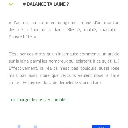
# BALANCE TA LAINE ?
« J’ai mal au cœur en imaginant la vie d’un mouton
destiné à faire de la laine. Blessé, mutilé, charcuté…
Pauvre bête. »
C’est par ces mots qu’un internaute commente un article
sur la laine parmi les nombreux qui existent à ce sujet. (…)
Effectivement, la réalité n’est pas toujours aussi rose
mais pas aussi noire que certains veulent nous le faire
croire ! Essayons donc de démêler le vrai du faux…
Télécharger le dossier complet