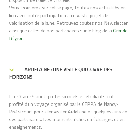
dispositif de collecte virtuelle.
Vous trouverez sur cette page, toutes nos actualités en
lien avec notre participation à ce vaste projet de
valorisation de la laine. Retrouvez toutes nos Newsletter
ainsi que celles de nos partenaires sur le blog de la
Grande
Région
.
ARDELAINE : UNE VISITE QUI OUVRE DES
HORIZONS
Du 27 au 29 août, professionnels et étudiants ont
profité d’un voyage organisé par le CFPPA de Nancy-
Pixérécourt pour aller visiter Ardelaine et quelques-uns de
ses partenaires. Des moments riches en échanges et en
enseignements.