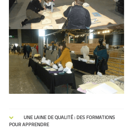
UNE LAINE DE QUALITÉ : DES FORMATIONS
POUR APPRENDRE