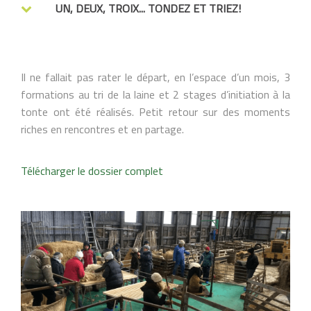
UN, DEUX, TROIX... TONDEZ ET TRIEZ!
Il ne fallait pas rater le départ, en l’espace d’un mois, 3
formations au tri de la laine et 2 stages d’initiation à la
tonte ont été réalisés. Petit retour sur des moments
riches en rencontres et en partage.
Télécharger le dossier complet