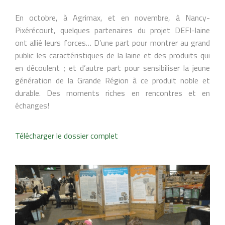
En octobre, à Agrimax, et en novembre, à Nancy-
Pixérécourt, quelques partenaires du projet DEFI-laine
ont allié leurs forces… D’une part pour montrer au grand
public les caractéristiques de la laine et des produits qui
en découlent ; et d’autre part pour sensibiliser la jeune
génération de la Grande Région à ce produit noble et
durable. Des moments riches en rencontres et en
échanges!
Télécharger le dossier complet