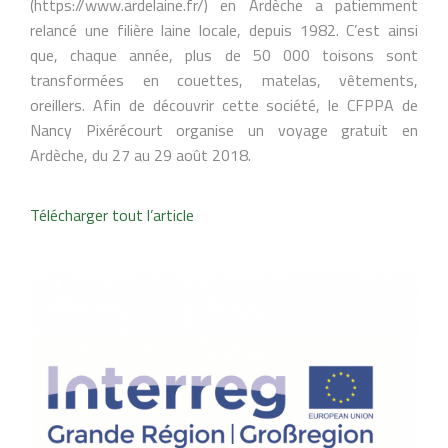
(https://www.ardelaine.fr/) en Ardèche a patiemment
relancé une filière laine locale, depuis 1982. C’est ainsi
que, chaque année, plus de 50 000 toisons sont
transformées en couettes, matelas, vêtements,
oreillers. Afin de découvrir cette société, le CFPPA de
Nancy Pixérécourt organise un voyage gratuit en
Ardèche, du 27 au 29 août 2018.
Télécharger tout l’article