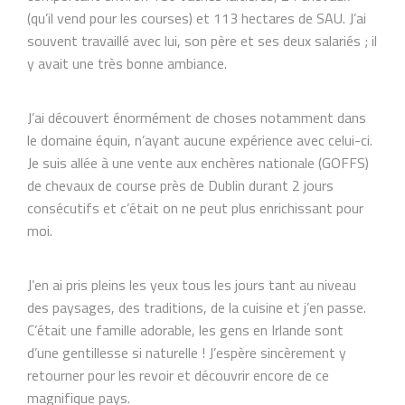
(qu’il vend pour les courses) et 113 hectares de SAU. J’ai
souvent travaillé avec lui, son père et ses deux salariés ; il
y avait une très bonne ambiance.
J’ai découvert énormément de choses notamment dans
le domaine équin, n’ayant aucune expérience avec celui-ci.
Je suis allée à une vente aux enchères nationale (GOFFS)
de chevaux de course près de Dublin durant 2 jours
consécutifs et c’était on ne peut plus enrichissant pour
moi.
J’en ai pris pleins les yeux tous les jours tant au niveau
des paysages, des traditions, de la cuisine et j’en passe.
C’était une famille adorable, les gens en Irlande sont
d’une gentillesse si naturelle ! J’espère sincèrement y
retourner pour les revoir et découvrir encore de ce
magnifique pays.