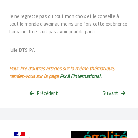
Je ne regrette pas du tout mon choix et je conseille à
tout le monde d’avoir au moins une fois cette expérience
humaine. Il ne faut pas avoir peur de partir.
Julie BTS PA
Pour lire d’autres articles sur la même thématique,
rendez-vous sur la page
Pix à l’International.
Précédent
Suivant