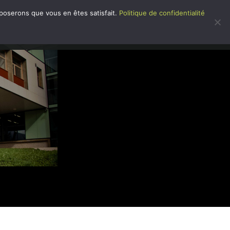
pposerons que vous en êtes satisfait.
Politique de confidentialité
 DANS L’ÉTABLISSEMENT
CONTACT