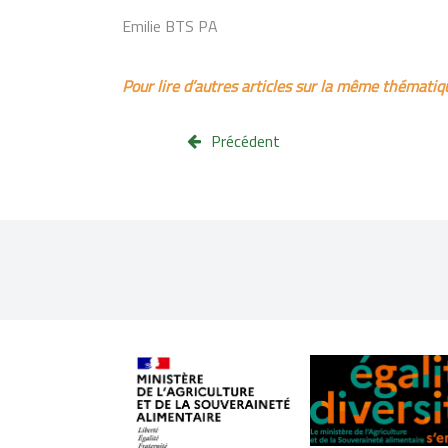
Emilie BTS PA
Pour lire d’autres articles sur la même thémati
Précédent