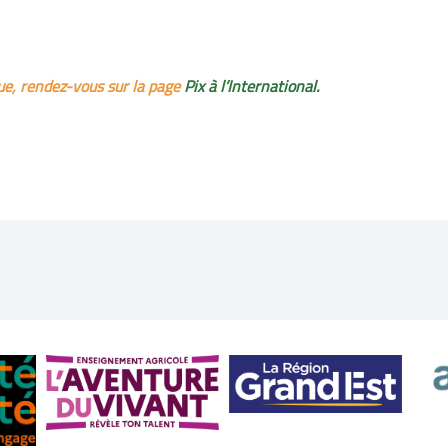
que, rendez-vous sur la page
Pix à l’International.