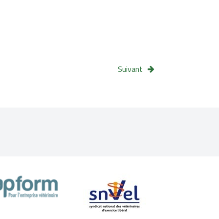
Suivant