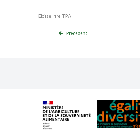
Eloïse, 1re TPA
Précédent