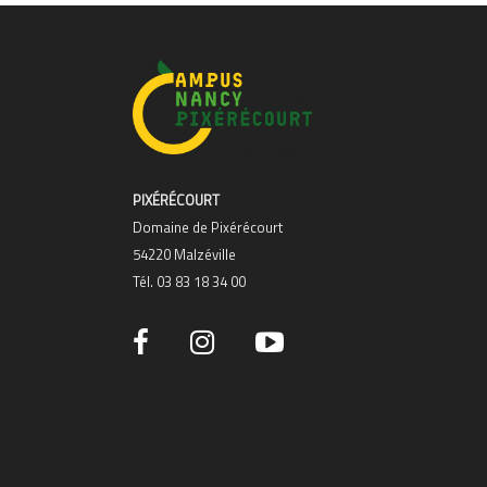
PIXÉRÉCOURT
Domaine de Pixérécourt
54220 Malzéville
Tél. 03 83 18 34 00