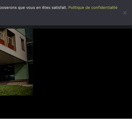
pposerons que vous en êtes satisfait.
Politique de confidentialité
 DANS L’ÉTABLISSEMENT
CONTACT