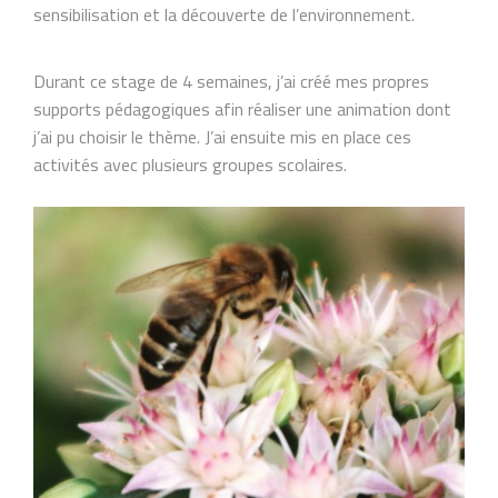
sensibilisation et la découverte de l’environnement.
Durant ce stage de 4 semaines, j’ai créé mes propres
supports pédagogiques afin réaliser une animation dont
j’ai pu choisir le thème. J’ai ensuite mis en place ces
activités avec plusieurs groupes scolaires.