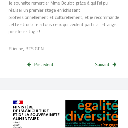
Je souhaite remercier Mme Boulot grâce à qui j’ai pu
réaliser un premier stage enrichissant
professionnellement et culturellement, et je recommande
cette structure à tous ceux qui veulent partir à l’étranger
pour leur stage !
Etienne, BTS GPN
Précédent
Suivant