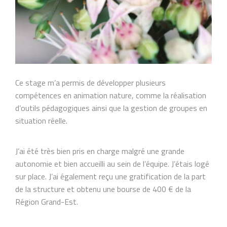
Ce stage m’a permis de développer plusieurs
compétences en animation nature, comme la réalisation
d’outils pédagogiques ainsi que la gestion de groupes en
situation réelle.
J’ai été très bien pris en charge malgré une grande
autonomie et bien accueilli au sein de l’équipe. J’étais logé
sur place. J’ai également reçu une gratification de la part
de la structure et obtenu une bourse de 400 € de la
Région Grand-Est.