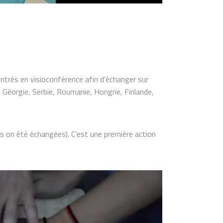
ntrés en visioconférence afin d’échanger sur
 Géorgie, Serbie, Roumanie, Hongrie, Finlande,
es on été échangées). C’est une première action