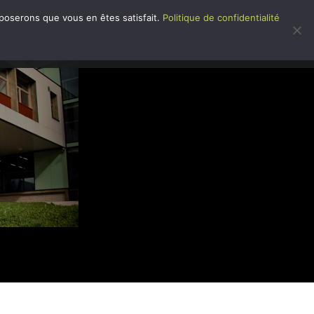
pposerons que vous en êtes satisfait.
Politique de confidentialité
 DANS L’ÉTABLISSEMENT
CONTACT