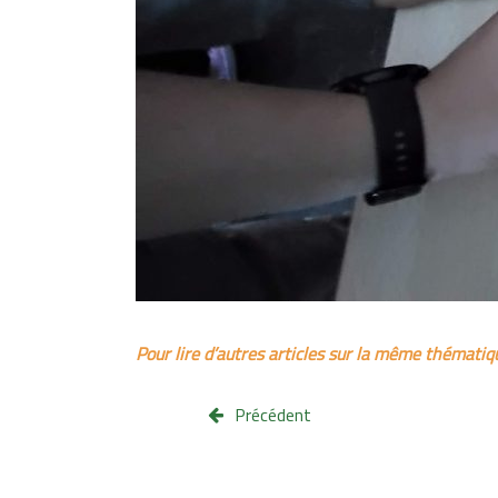
Pour lire d’autres articles sur la même thémati
Précédent