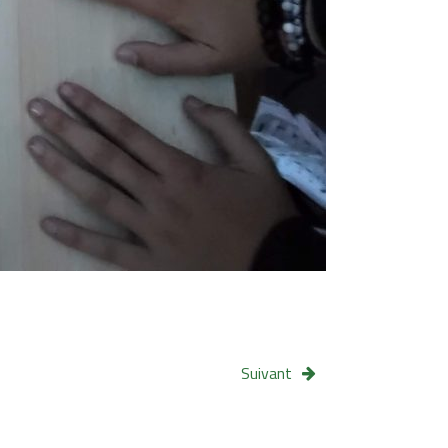
Suivant