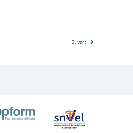
Suivant