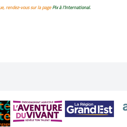
que, rendez-vous sur la page
Pix à l’International.