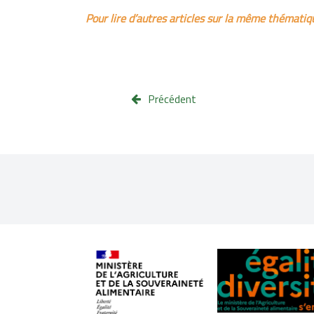
Pour lire d’autres articles sur la même thémati
Précédent