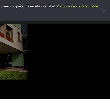
pposerons que vous en êtes satisfait.
Politique de confidentialité
 DANS L’ÉTABLISSEMENT
CONTACT